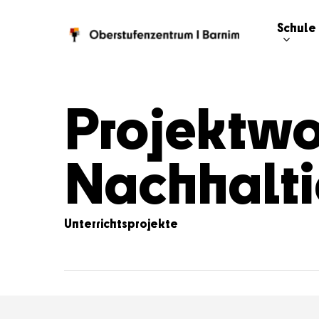
Schule
Projektwo
Nachhalti
Unterrichtsprojekte